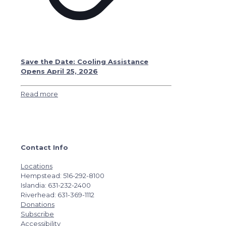
Save the Date: Cooling Assistance
Opens April 25, 2026
Read more
Contact Info
Locations
Hempstead: 516-292-8100
Islandia: 631-232-2400
Riverhead: 631-369-1112
Donations
Subscribe
Accessibility