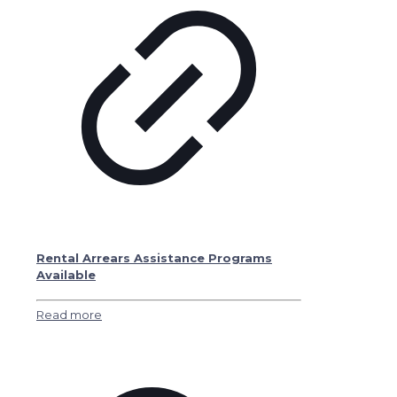
Rental Arrears Assistance Programs
Available
Read more