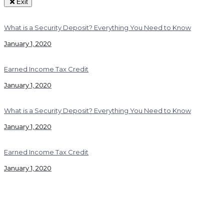
Exit
What is a Security Deposit? Everything You Need to Know
January 1, 2020
Earned Income Tax Credit
January 1, 2020
What is a Security Deposit? Everything You Need to Know
January 1, 2020
Earned Income Tax Credit
January 1, 2020