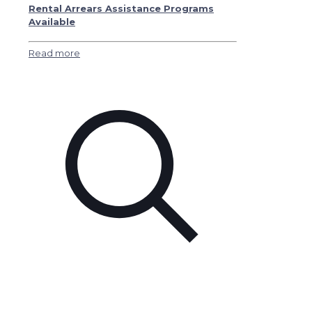
Rental Arrears Assistance Programs
Available
Read more