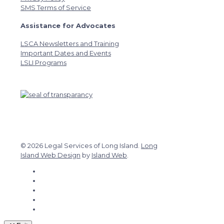
SMS Terms of Service
Assistance for Advocates
LSCA Newsletters and Training
Important Dates and Events
LSLI Programs
© 2026 Legal Services of Long Island.
Long
Island Web Design
by
Island Web
.