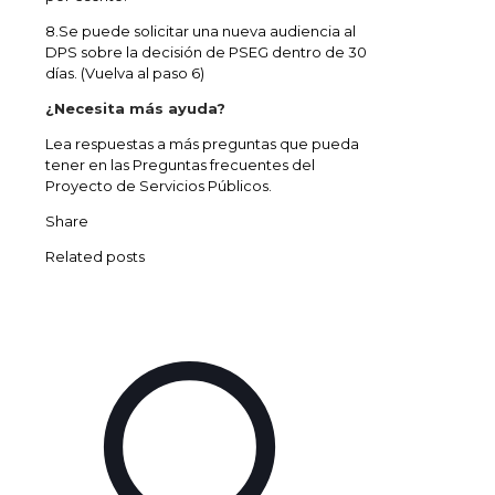
8.Se puede solicitar una nueva audiencia al
DPS sobre la decisión de PSEG dentro de 30
días. (Vuelva al paso 6)
¿Necesita más ayuda?
Lea respuestas a más preguntas que pueda
tener en las Preguntas frecuentes del
Proyecto de Servicios Públicos.
Share
Related posts